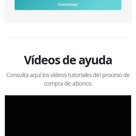
Continuar
Vídeos de ayuda
Consulta aquí los vídeos tutoriales del proceso de
compra de abonos.