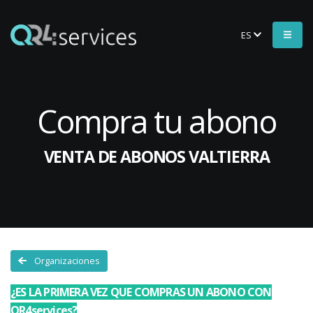
ES
Compra tu abono
VENTA DE ABONOS VALTIERRA
Organizaciones
¿ES LA PRIMERA VEZ QUE COMPRAS UN ABONO CON
QR4services?