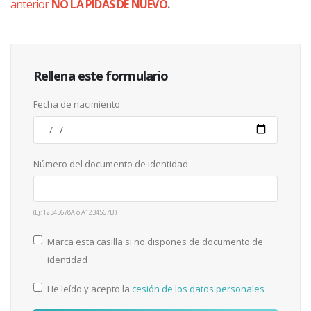
anterior
NO LA PIDAS DE NUEVO
.
Rellena este formulario
Fecha de nacimiento
Número del documento de identidad
(Ej: 12345678A ó A1234567B )
Marca esta casilla si no dispones de documento de
identidad
He leído y acepto la
cesión de los datos personales