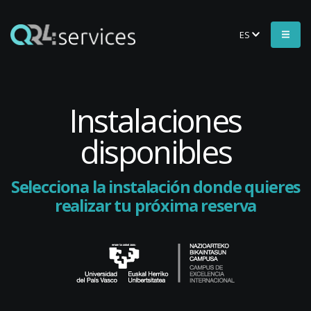
ES
Instalaciones
disponibles
Selecciona la instalación donde quieres
realizar tu próxima reserva