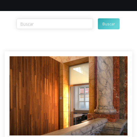
Buscar