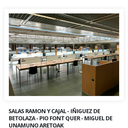
SALAS RAMON Y CAJAL - IÑIGUEZ DE
BETOLAZA - PIO FONT QUER - MIGUEL DE
UNAMUNO ARETOAK