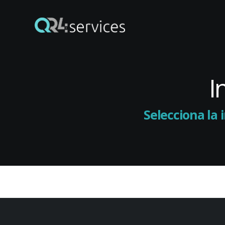
I
Selecciona la 