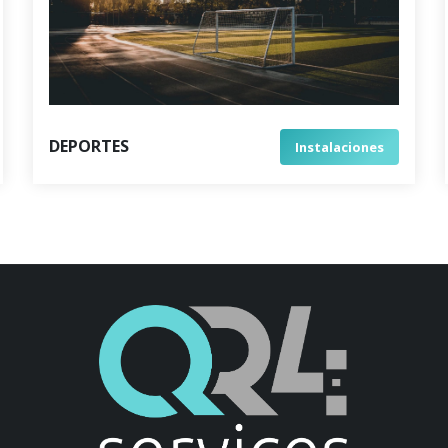
DEPORTES
Instalaciones