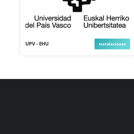
UPV - EHU
Instalaciones