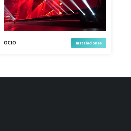
OCIO
Instalaciones