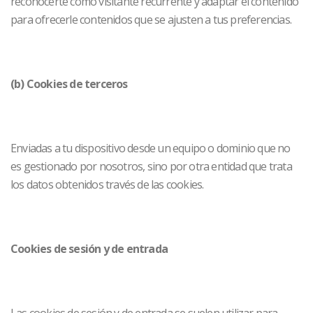
reconocerte como visitante recurrente y adaptar el contenido
para ofrecerle contenidos que se ajusten a tus preferencias.
(b) Cookies de terceros
Enviadas a tu dispositivo desde un equipo o dominio que no
es gestionado por nosotros, sino por otra entidad que trata
los datos obtenidos través de las cookies.
Cookies de sesión y de entrada