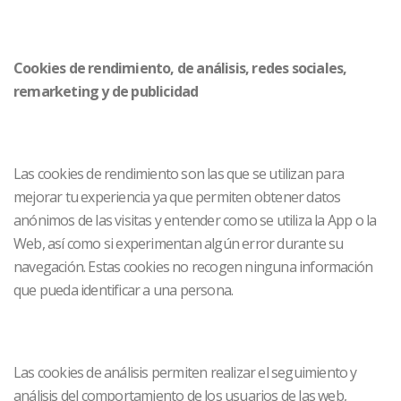
Cookies de rendimiento, de análisis, redes sociales,
remarketing y de publicidad
Las cookies de rendimiento son las que se utilizan para
mejorar tu experiencia ya que permiten obtener datos
anónimos de las visitas y entender como se utiliza la App o la
Web, así como si experimentan algún error durante su
navegación. Estas cookies no recogen ninguna información
que pueda identificar a una persona.
Las cookies de análisis permiten realizar el seguimiento y
análisis del comportamiento de los usuarios de las web,