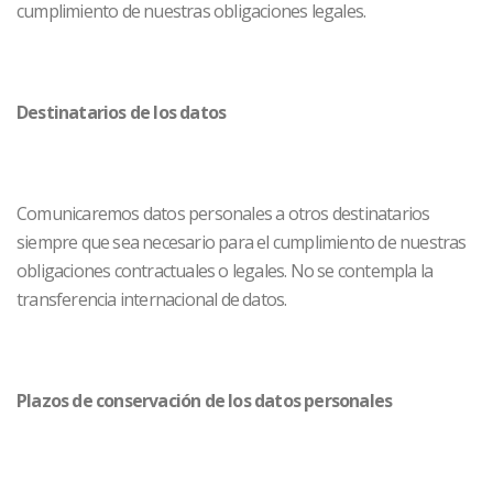
cumplimiento de nuestras obligaciones legales.
Destinatarios de los datos
Comunicaremos datos personales a otros destinatarios
siempre que sea necesario para el cumplimiento de nuestras
obligaciones contractuales o legales. No se contempla la
transferencia internacional de datos.
Plazos de conservación de los datos personales