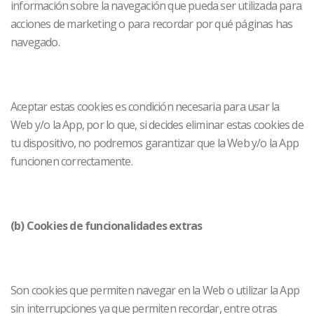
información sobre la navegación que pueda ser utilizada para
acciones de marketing o para recordar por qué páginas has
navegado.
Aceptar estas cookies es condición necesaria para usar la
Web y/o la App, por lo que, si decides eliminar estas cookies de
tu dispositivo, no podremos garantizar que la Web y/o la App
funcionen correctamente.
(b) Cookies de funcionalidades extras
Son cookies que permiten navegar en la Web o utilizar la App
sin interrupciones ya que permiten recordar, entre otras