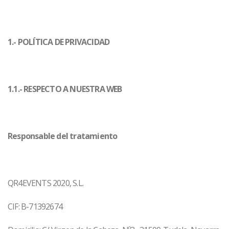
1.- POLÍTICA DE PRIVACIDAD
1.1.- RESPECTO A NUESTRA WEB
Responsable del tratamiento
QR4EVENTS 2020, S.L.
CIF: B-71392674