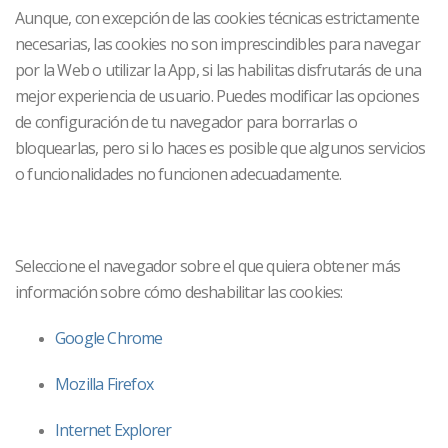
Aunque, con excepción de las cookies técnicas estrictamente
necesarias, las cookies no son imprescindibles para navegar
por la Web o utilizar la App, si las habilitas disfrutarás de una
mejor experiencia de usuario. Puedes modificar las opciones
de configuración de tu navegador para borrarlas o
bloquearlas, pero si lo haces es posible que algunos servicios
o funcionalidades no funcionen adecuadamente.
Seleccione el navegador sobre el que quiera obtener más
información sobre cómo deshabilitar las cookies:
Google Chrome
Mozilla Firefox
Internet Explorer