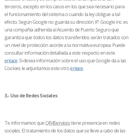
terceros, excepto en los casos en los que sea necesario para
el funcionamiento del sistema o cuando la ley obligue a tal
efecto. Según Google no guarda su dirección IP. Google Inc. es
una compañía adherida al Acuerdo de Puerto Seguro que
garantiza que todos los datos transferidos serán tratados con
un nivel de protección acorde a la normativa europea. Puede
consultar información detallada a este respecto en este
enlace
. Si desea información sobre el uso que Google da a las
Cookies le adjuntamos este otro
enlace
.
3.- Uso de Redes Sociales
Te informamos que
QR4Services
tiene presencia en redes
sociales. El tratamiento de los datos que se lleve a cabo de las