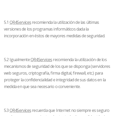
5.1
QR4Services
recomienda la utilización de las últimas
versiones de los programas informáticos dada la
incorporación en éstos de mayores medidas de seguridad.
5.2 Igualmente
QR4Services
recomienda la utilización de los
mecanismos de seguridad de los que se disponga (servidores
web seguros, criptografía, firma digital, firewall, etc.) para
proteger la confidencialidad e integridad de sus datos en la
medida en que sea necesario o conveniente.
5.3
QR4Services
recuerda que Internet no siempre es seguro