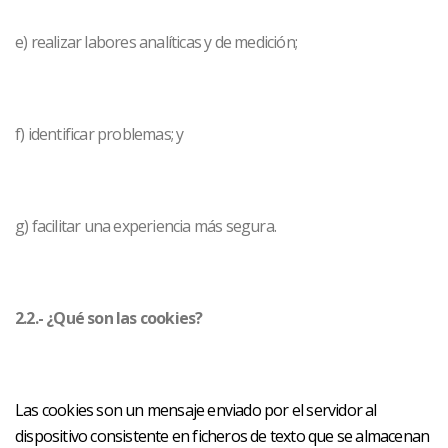
e) realizar labores analíticas y de medición;
f) identificar problemas; y
g) facilitar una experiencia más segura.
2.2.- ¿Qué son las cookies?
Las cookies son un mensaje enviado por el servidor al
dispositivo consistente en ficheros de texto que se almacenan