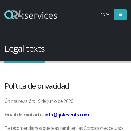
EN
Legal texts
Política de privacidad
Última revisión: 19 de junio de 2020
Email de contacto:
info@qr4events.com
Te recomendamos que leas también las Condiciones de Uso.