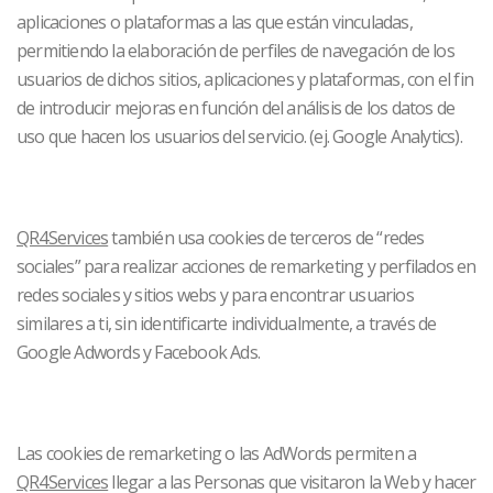
aplicaciones o plataformas a las que están vinculadas,
permitiendo la elaboración de perfiles de navegación de los
usuarios de dichos sitios, aplicaciones y plataformas, con el fin
de introducir mejoras en función del análisis de los datos de
uso que hacen los usuarios del servicio. (ej. Google Analytics).
QR4Services
también usa cookies de terceros de “redes
sociales” para realizar acciones de remarketing y perfilados en
redes sociales y sitios webs y para encontrar usuarios
similares a ti, sin identificarte individualmente, a través de
Google Adwords y Facebook Ads.
Las cookies de remarketing o las AdWords permiten a
QR4Services
llegar a las Personas que visitaron la Web y hacer