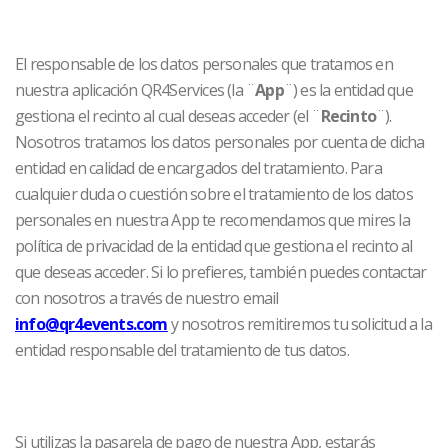
El responsable de los datos personales que tratamos en
nuestra aplicación QR4Services (la ¨
App
¨) es la entidad que
gestiona el recinto al cual deseas acceder (el ¨
Recinto
¨).
Nosotros tratamos los datos personales por cuenta de dicha
entidad en calidad de encargados del tratamiento. Para
cualquier duda o cuestión sobre el tratamiento de los datos
personales en nuestra App te recomendamos que mires la
política de privacidad de la entidad que gestiona el recinto al
que deseas acceder. Si lo prefieres, también puedes contactar
con nosotros a través de nuestro email
info@qr4events.com
y nosotros remitiremos tu solicitud a la
entidad responsable del tratamiento de tus datos.
Si utilizas la pasarela de pago de nuestra App, estarás