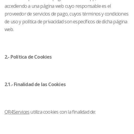
accediendo a una página web cuyo responsable es el
proveedor de servicios de pago, cuyos términos y condiciones
de uso y política de privacidad son específicos de dicha página
web.
2.- Política de Cookies
2.1.- Finalidad de las Cookies
QR4Services
utiliza cookies con la finalidad de: