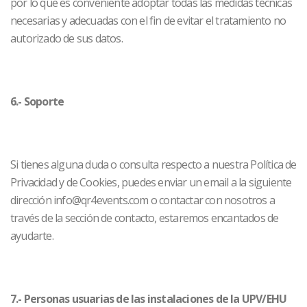
por lo que es conveniente adoptar todas las medidas técnicas
necesarias y adecuadas con el fin de evitar el tratamiento no
autorizado de sus datos.
6.- Soporte
Si tienes alguna duda o consulta respecto a nuestra Política de
Privacidad y de Cookies, puedes enviar un email a la siguiente
dirección info@qr4events.com o contactar con nosotros a
través de la sección de contacto, estaremos encantados de
ayudarte.
7.- Personas usuarias de las instalaciones de la UPV/EHU