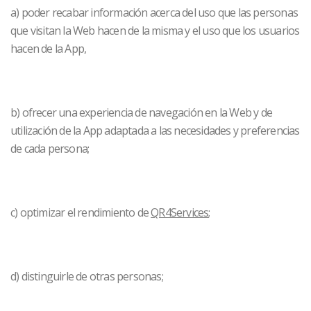
a) poder recabar información acerca del uso que las personas
que visitan la Web hacen de la misma y el uso que los usuarios
hacen de la App,
b) ofrecer una experiencia de navegación en la Web y de
utilización de la App adaptada a las necesidades y preferencias
de cada persona;
c) optimizar el rendimiento de
QR4Services
;
d) distinguirle de otras personas;