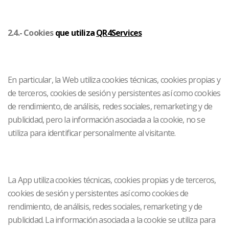
2.4.- Cookies
que utiliza
QR4Services
En particular, la Web utiliza cookies técnicas, cookies propias y
de terceros, cookies de sesión y persistentes así como cookies
de rendimiento, de análisis, redes sociales, remarketing y de
publicidad, pero la información asociada a la cookie, no se
utiliza para identificar personalmente al visitante.
La App utiliza cookies técnicas, cookies propias y de terceros,
cookies de sesión y persistentes así como cookies de
rendimiento, de análisis, redes sociales, remarketing y de
publicidad. La información asociada a la cookie se utiliza para