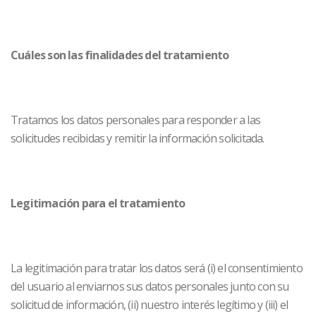
Cuáles son las finalidades del tratamiento
Tratamos los datos personales para responder a las
solicitudes recibidas y remitir la información solicitada.
Legitimación para el tratamiento
La legitimación para tratar los datos será (i) el consentimiento
del usuario al enviarnos sus datos personales junto con su
solicitud de información, (ii) nuestro interés legítimo y (iii) el