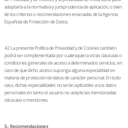
adaptarla a la normativa y jurisprudencia de aplicación, o bien
de los criterios o recomendaciones emanadas de la Agencia
Española de Protección de Datos.
4.2 La presente Política de Privacidad y de Cookies también
podrá ser complementada por cualesquiera otras cláusulas o
condiciones generales de acceso a determinados servicios, en
caso de que dicho acceso suponga alguna especialidad en
materia de protección de datos de carácter personal. En todo
caso, dichas especialidades no serán aplicables a sus datos
personales en tanto el usuario no acepte las mencionadas
cláusulas o menciones.
5.- Recomendaciones