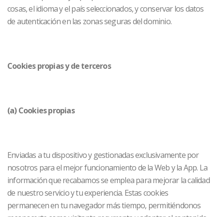
cosas, el idioma y el país seleccionados, y conservar los datos
de autenticación en las zonas seguras del dominio.
Cookies propias y de terceros
(a)
Cookies propias
Enviadas a tu dispositivo y gestionadas exclusivamente por
nosotros para el mejor funcionamiento de la Web y la App. La
información que recabamos se emplea para mejorar la calidad
de nuestro servicio y tu experiencia. Estas cookies
permanecen en tu navegador más tiempo, permitiéndonos