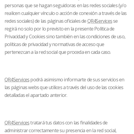
personas que se hagan seguidoras en las redes sociales (y/o
realicen cualquier vínculo o acción de conexión a través de las
redes sociales) de las páginas oficiales de
QR4Services
se
regirá no solo por lo previsto en la presente Política de
Privacidad y Cookies sino también en las condiciones de uso,
políticas de privacidad y normativas de acceso que
pertenezcan a la red social que proceda en cada caso.
QR4Services
podrá asimismo informarte de sus servicios en
las páginas webs que utilices a través del uso de las cookies
detalladas el apartado anterior.
QR4Services
tratará tus datos con las finalidades de
administrar correctamente su presencia en la red social,