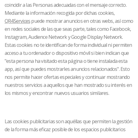
coincidir a las Personas adecuadas con el mensaje correcto.
Mediante la información recogida por dichas cookies,
QR4Services
puede mostrar anuncios en otras webs, así como
en redes sociales de las que seas parte, tales como Facebook,
Instagram, Audience Network y Google Display Network.
Estas cookies no te identifican de forma individual ni permiten
acceso a tu ordenador o dispositivo móvil si bien indican que
"esta persona ha visitado esta página o tiene instalada esta
app, así que puedes mostrarles anuncios relacionados". Esto
nos permite hacer ofertas especiales y continuar mostrando
nuestros servicios a aquellos que han mostrado su interés en
los mismos y encontrar nuevos usuarios similares.
Las cookies publicitarias son aquéllas que permiten la gestión
de la forma más eficaz posible de los espacios publicitarios