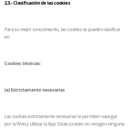
2.3.- Clasificación de las cookies
Para su mejor conocimiento, las cookies se pueden clasificar
en:
Cookies técnicas:
(a) Estrictamente necesarias
Las cookies estrictamente necesarias te permiten navegar
por la Web y utilizar la App. Estas cookies no recogen ninguna