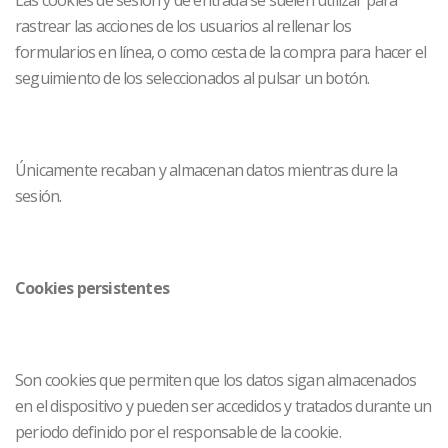
Las cookies de sesión y de entrada se suelen utilizar para
rastrear las acciones de los usuarios al rellenar los
formularios en línea, o como cesta de la compra para hacer el
seguimiento de los seleccionados al pulsar un botón.
Únicamente recaban y almacenan datos mientras dure la
sesión.
Cookies persistentes
Son cookies que permiten que los
datos sigan almacenados
en el dispositivo y pueden ser accedidos y tratados durante un
periodo definido por el responsable de la cookie.