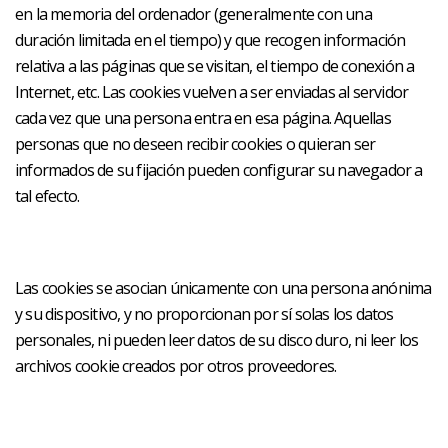
en la memoria del ordenador (generalmente con una
duración limitada en el tiempo) y que recogen información
relativa a las páginas que se visitan, el tiempo de conexión a
Internet, etc. Las cookies vuelven a ser enviadas al servidor
cada vez que una persona entra en esa página. Aquellas
personas que no deseen recibir cookies o quieran ser
informados de su fijación pueden configurar su navegador a
tal efecto.
Las cookies se asocian únicamente con una persona anónima
y su dispositivo, y no proporcionan por sí solas los datos
personales, ni pueden leer datos de su disco duro, ni leer los
archivos cookie creados por otros proveedores.