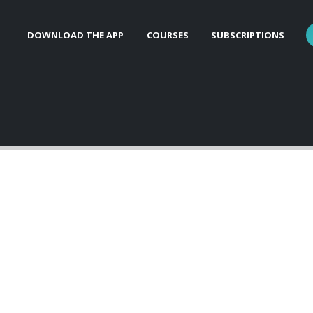
DOWNLOAD THE APP
COURSES
SUBSCRIPTIONS