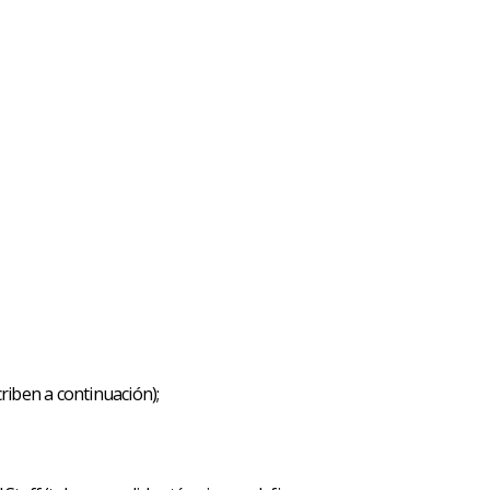
riben a continuación);