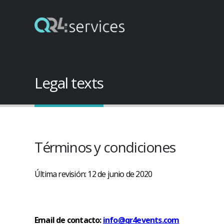
Legal texts
Términos y condiciones
Última revisión: 12 de junio de 2020
Email de contacto:
info@qr4events.com